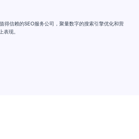
值得信赖的SEO服务公司，聚量数字的搜索引擎优化和营
上表现。