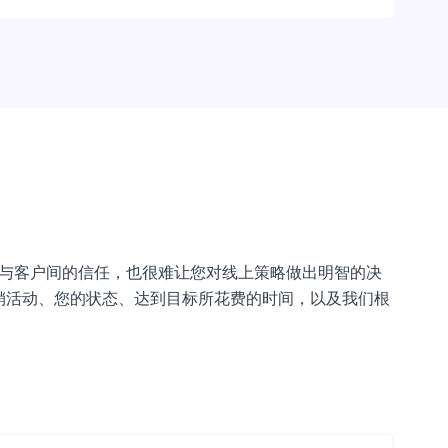
司与客户间的信任，也很难让您对线上策略做出明智的决
销活动、您的状态、达到目标所花费的时间，以及我们根