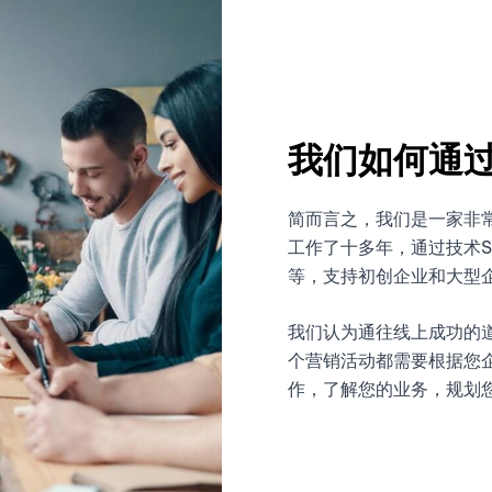
我们如何通过
简而言之，我们是一家非常
工作了十多年，通过技术S
等，支持初创企业和大型
我们认为通往线上成功的
个营销活动都需要根据您
作，了解您的业务，规划