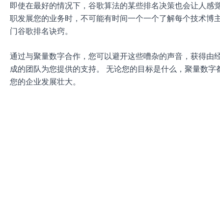
即使在最好的情况下，谷歌算法的某些排名决策也会让人感
职发展您的业务时，不可能有时间一个一个了解每个技术博
门谷歌排名诀窍。
通过与聚量数字合作，您可以避开这些嘈杂的声音，获得由
成的团队为您提供的支持。 无论您的目标是什么，聚量数字
您的企业发展壮大。