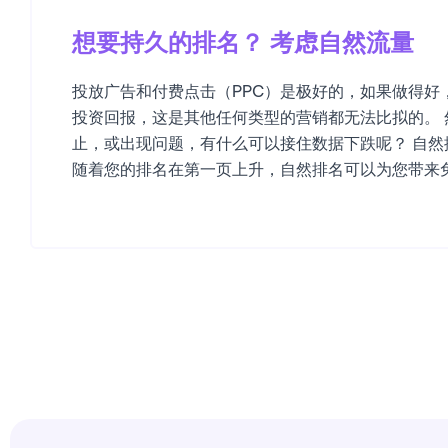
想要持久的排名？ 考虑自然流量
投放广告和付费点击（PPC）是极好的，如果做得好
投资回报，这是其他任何类型的营销都无法比拟的。 
止，或出现问题，有什么可以接住数据下跌呢？ 自然
随着您的排名在第一页上升，自然排名可以为您带来