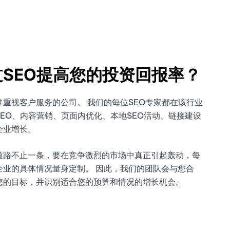
SEO提高您的投资回报率？
重视客户服务的公司。 我们的每位SEO专家都在该行业
EO、内容营销、页面内优化、本地SEO活动、链接建设
企业增长。
道路不止一条，要在竞争激烈的市场中真正引起轰动，每
企业的具体情况量身定制。 因此，我们的团队会与您合
您的目标，并识别适合您的预算和情况的增长机会。