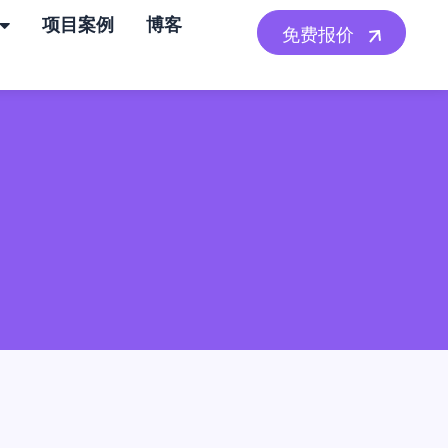
项目案例
博客
免费报价