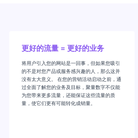
更好的流量 = 更好的业务
将用户引入您的网站是一回事，但如果您吸引
的不是对您产品或服务感兴趣的人，那么这并
没有太大意义。 在您的营销活动启动之前，通
过全面了解您的业务及目标，聚量数字不仅能
为您带来更多流量，还能保证这些流量的质
量，使它们更有可能转化成销量。