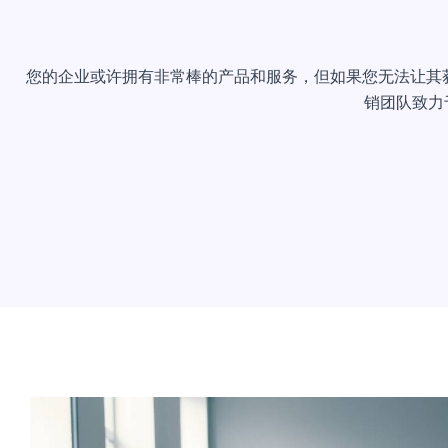
您的企业或许拥有非常棒的产品和服务，但如果您无法让其
销团队致力