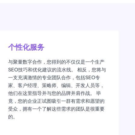
个性化服务
与聚量数字合作，您得到的不仅仅是一个生产
SEO技巧和优化建议的流水线。 相反，您将与
一支充满激情的专业团队合作，包括SEO专
家、客户经理、策略师、编辑、开发人员等，
他们在这里指导并与您的品牌并肩作战。 毕
竟，您的企业正试图吸引一群有需求和愿望的
受众，拥有一个了解这些需求的团队是很重要
的。