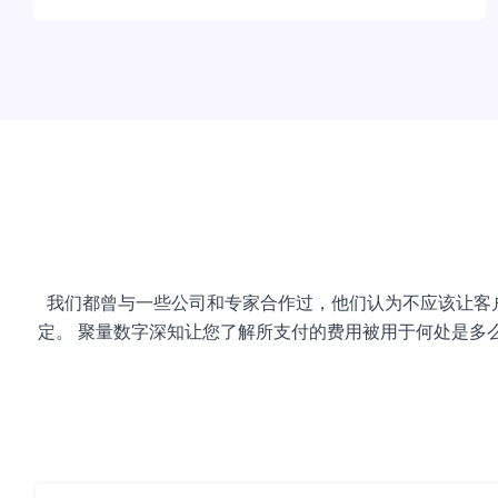
我们都曾与一些公司和专家合作过，他们认为不应该让客
定。 聚量数字深知让您了解所支付的费用被用于何处是多