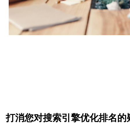
打消您对搜索引擎优化排名的