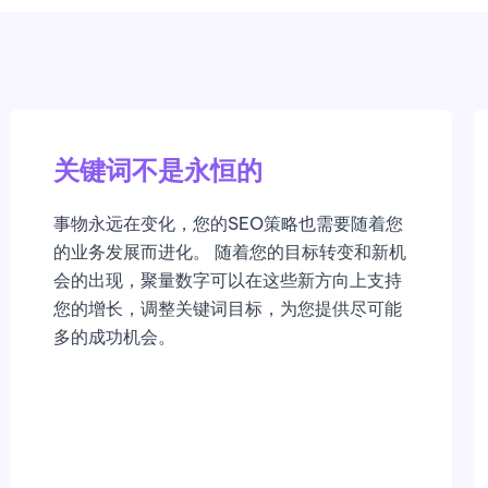
关键词不是永恒的
事物永远在变化，您的SEO策略也需要随着您
的业务发展而进化。 随着您的目标转变和新机
会的出现，聚量数字可以在这些新方向上支持
您的增长，调整关键词目标，为您提供尽可能
多的成功机会。