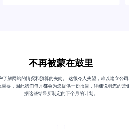
不再被蒙在鼓里
户了解网站的情况和预算的去向。 这很令人失望，难以建立公
么重要，因此我们每月都会为您提供一份报告，详细说明您的营
据这些结果所制定的下个月的计划。