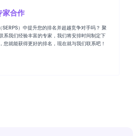
专家合作
SERPS）中提升您的排名并超越竞争对手吗？ 聚
请联系我们经验丰富的专家，我们将安排时间制定下
下，您就能获得更好的排名，现在就与我们联系吧！