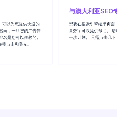
与澳大利亚SEO
，可以为您提供快速的
想要在搜索引擎结果页面（
然而，一旦您的广告停
量数字可以提供帮助。 
排名是您可以依赖的。
一步计划。 只需点击几
免费点击和曝光。