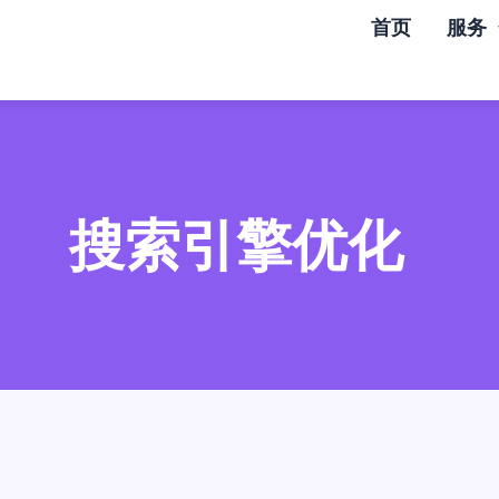
首页
服务
搜索引擎优化