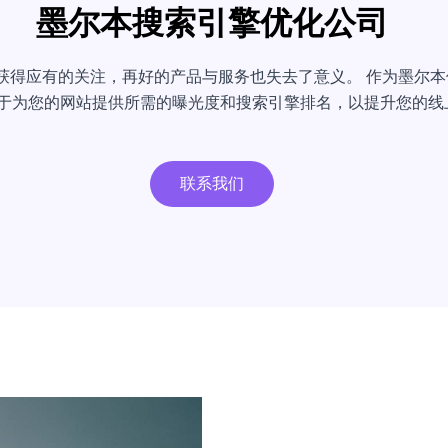
墨尔本搜索引擎优化公司
获得应有的关注，再好的产品与服务也失去了意义。 作为墨尔本
于为您的网站提供所需的曝光度和搜索引擎排名，以提升您的线
联系我们