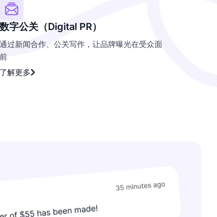
数字公关（Digital PR）
通过新闻合作、公关写作，让品牌曝光在受众面
前
了解更多