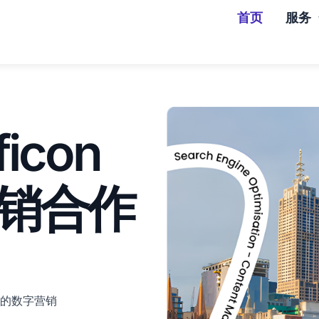
首页
服务
icon
销合作
定制的数字营销