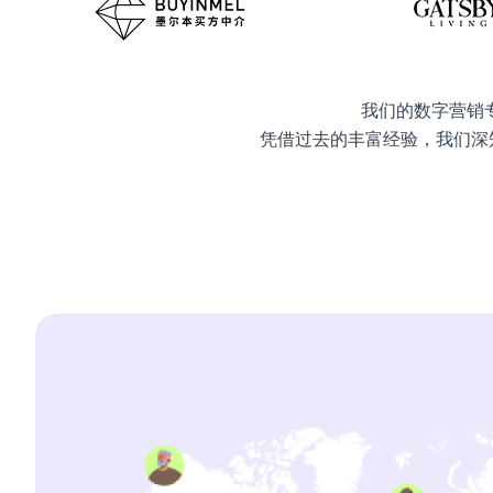
我们的数字营销
凭借过去的丰富经验，我们深