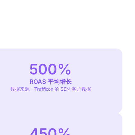
500
%
ROAS 平均增长
数据来源：Trafficon 的 SEM 客户数据
450
%