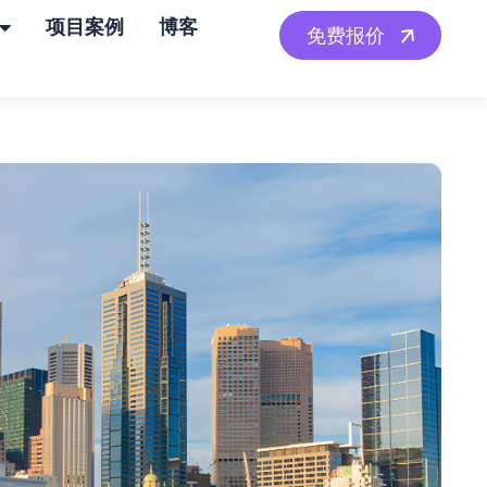
项目案例
博客
免费报价