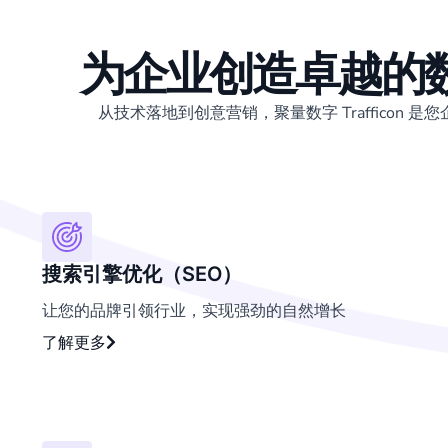
为企业创造
卓越
的
从技术落地到创意营销，聚量数字 Trafficon
搜索引擎优化（SEO）
让您的品牌引领行业，实现强劲的自然增长
了解更多