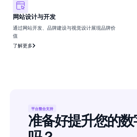
网站设计与开发
通过网站开发、品牌建设与视觉设计展现品牌价
值
了解更多
平台整合支持
准备好提升您的
数
吗？