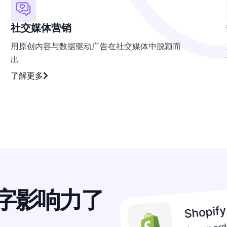
社交媒体营销
用原创内容与数据驱动广告在社交媒体中脱颖而
出
了解更多
字影响力
了