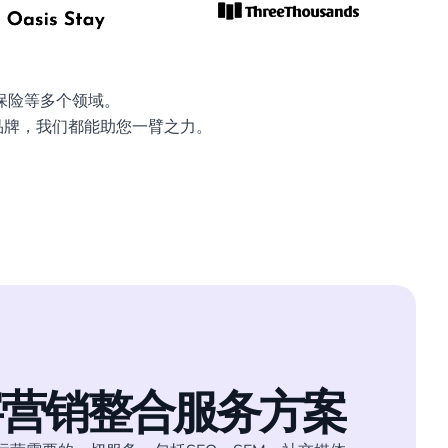
保险等多个领域。
品牌，我们都能助您一臂之力。
字营销整合服务方案