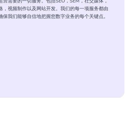
营需要的一切服务。包括SEO，SEM，社交媒体，
略，视频制作以及网站开发。我们的每一项服务都由
确保我们能够自信地把握您数字业务的每个关键点。