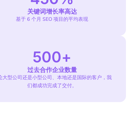
关键词增长率高达
基于 6 个月 SEO 项目的平均表现
500
+
过去合作企业数量
论大型公司还是小型公司、本地还是国际的客户，我
们都成功完成了交付。