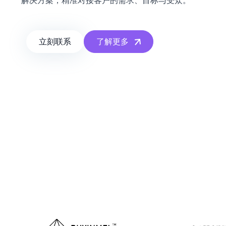
解决方案，精准对接客户的需求、目标与受众。
了解更多
立刻联系