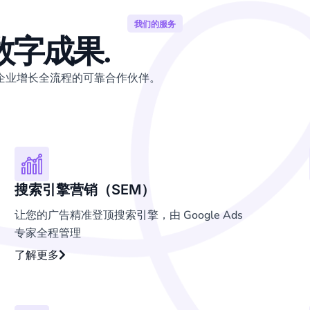
我们的服务
数字成果.
 是您企业增长全流程的可靠合作伙伴。
搜索引擎营销（SEM）
让您的广告精准登顶搜索引擎，由 Google Ads
专家全程管理
了解更多