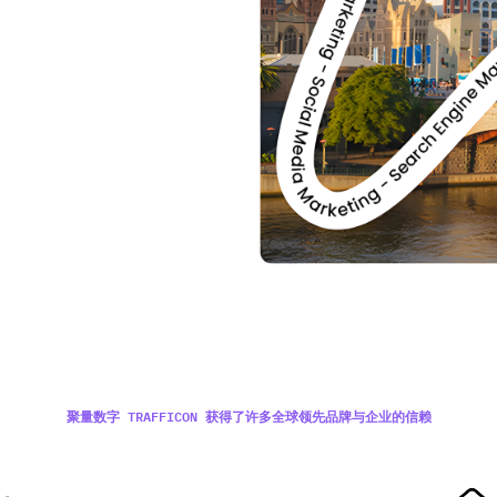
聚量数字 TRAFFICON 获得了许多全球领先品牌与企业的信赖