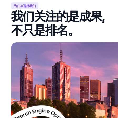
为什么选择我们
我们关注的是
成果,
不只是排名。