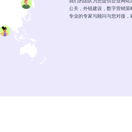
我们的团队为您提供企业网站运
公关，外链建设，数字营销策
专业的专家与顾问与您对接，