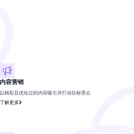
内容营销
以精彩且优化过的内容吸引并打动目标受众
了解更多