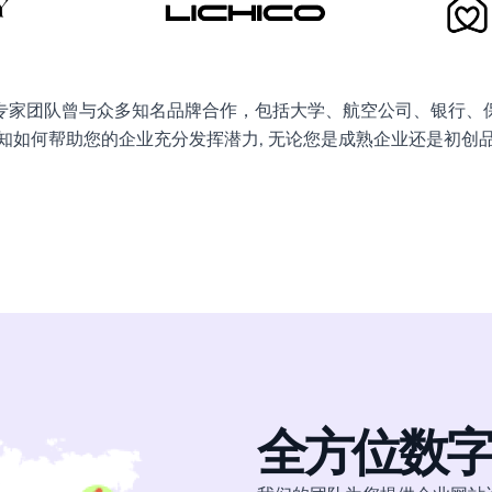
专家团队曾与众多知名品牌合作，包括大学、航空公司、银行、
知如何帮助您的企业充分发挥潜力,
无论您是成熟企业还是初创
全方位
数