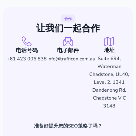
合作
让我们
一起
合作
电话号码
电子邮件
地址
Suite 694,
+61 423 006 838
info@trafficon.com.au
Waterman
Chadstone, UL40,
Level 2, 1341
Dandenong Rd,
Chadstone VIC
3148
准备好提升您的SEO策略了吗？