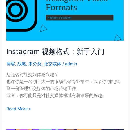
格
式：
新
手
入
门
Instagram 视频格式：新手入门
博客
,
战略
,
未分类
,
社交媒体
/
admin
您是否对社交媒体感兴趣？
也许你是一名刚上大一的市场营销专业学生，或者你刚刚找
到一份管理社交媒体的市场营销工作。
或者，你可能只是对社交媒体领域有着浓厚的兴趣。
Read More »