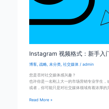
Instagram 视频格式：新手入
博客
,
战略
,
未分类
,
社交媒体
/
admin
您是否对社交媒体感兴趣？
也许你是一名刚上大一的市场营销专业学生，
或者，你可能只是对社交媒体领域有着浓厚的
Read More »