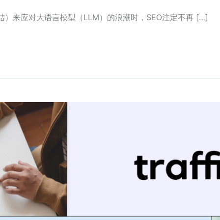
AI总结）来应对大语言模型（LLM）的浪潮时，SEO注定不再 […]