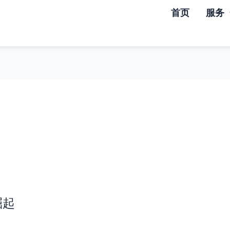
首页
服务
崛起