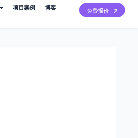
项目案例
博客
免费报价