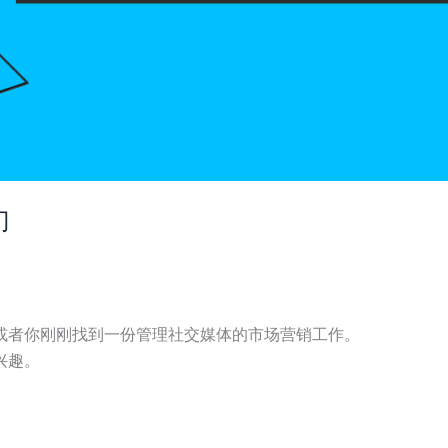
门
或者你刚刚找到一份管理社交媒体的市场营销工作。
兴趣。