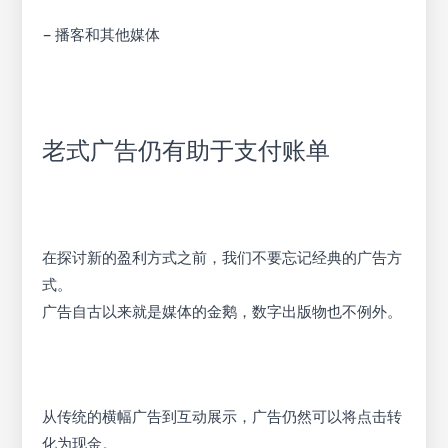
– 播客和其他媒体
老式广告仍有助于支付账单
在探讨新的盈利方式之前，我们不要忘记经典的广告方
式。
广告自古以来就是媒体的金鹅，数字出版物也不例外。
从传统的横幅广告到互动展示，广告仍然可以将点击转
化为现金。