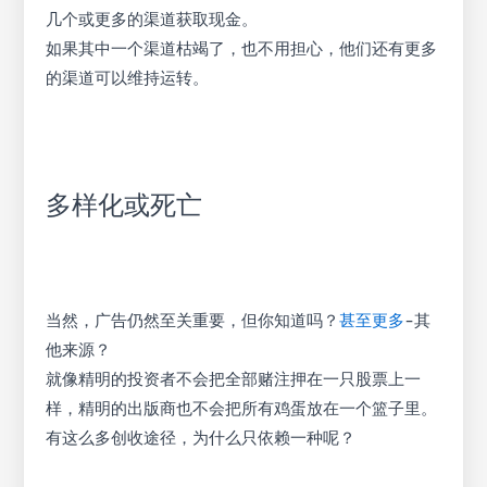
几个或更多的渠道获取现金。
如果其中一个渠道枯竭了，也不用担心，他们还有更多
的渠道可以维持运转。
多样化或死亡
当然，广告仍然至关重要，但你知道吗？
甚至更多
-其
他来源？
就像精明的投资者不会把全部赌注押在一只股票上一
样，精明的出版商也不会把所有鸡蛋放在一个篮子里。
有这么多创收途径，为什么只依赖一种呢？