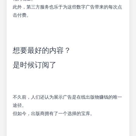
此外，第三方服务也乐于为这些数字广告带来的每次点
击付费。
想要最好的内容？
是时候订阅了
不久前，人们还认为展示广告是在线出版物赚钱的唯一
途径。
但如今，出版商拥有了一个选择的宝库。