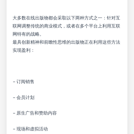
大多数在线出版物都会采取以下两种方式之一：针对互
联网调整传统的商业模式，或者在多个平台上利用互联
网特有的战略。
最具创新精神和前瞻性思维的出版物正在利用这些方法
实现盈利：
– 订阅销售
– 会员计划
– 原生广告和赞助内容
– 现场和虚拟活动