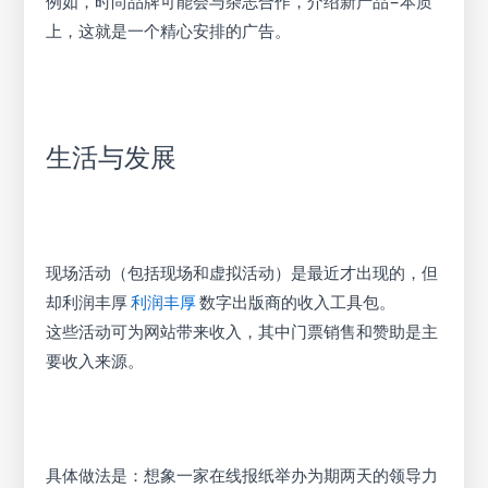
例如，时尚品牌可能会与杂志合作，介绍新产品–本质
上，这就是一个精心安排的广告。
生活与发展
现场活动（包括现场和虚拟活动）是最近才出现的，但
却利润丰厚
利润丰厚
数字出版商的收入工具包。
这些活动可为网站带来收入，其中门票销售和赞助是主
要收入来源。
具体做法是：想象一家在线报纸举办为期两天的领导力