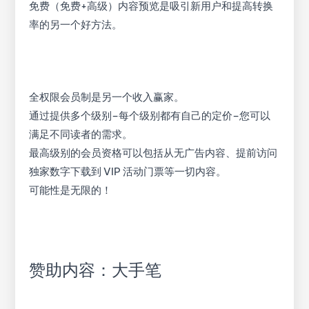
免费（免费+高级）内容预览是吸引新用户和提高转换
率的另一个好方法。
全权限会员制是另一个收入赢家。
通过提供多个级别–每个级别都有自己的定价–您可以
满足不同读者的需求。
最高级别的会员资格可以包括从无广告内容、提前访问
独家数字下载到 VIP 活动门票等一切内容。
可能性是无限的！
赞助内容：大手笔