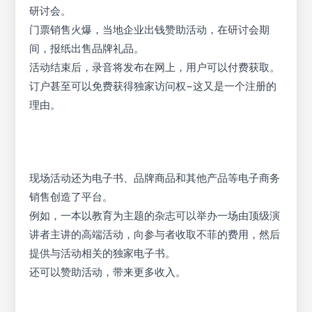
研讨会。
门票销售火爆，当地企业出钱赞助活动，在研讨会期
间，报纸出售品牌礼品。
活动结束后，录音将发布在网上，用户可以付费获取。
订户甚至可以免费获得独家访问权–这又是一个注册的
理由。
现场活动还为电子书、品牌商品和其他产品等电子商务
销售创造了平台。
例如，一本以教育为主题的杂志可以举办一场由顶级演
讲者主讲的高端活动，向参与者收取不菲的费用，然后
提供与活动相关的独家电子书。
还可以赞助活动，带来更多收入。