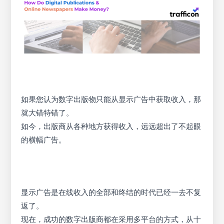
如果您认为数字出版物只能从显示广告中获取收入，那
就大错特错了。
如今，出版商从各种地方获得收入，远远超出了不起眼
的横幅广告。
显示广告是在线收入的全部和终结的时代已经一去不复
返了。
现在，成功的数字出版商都在采用多平台的方式，从十