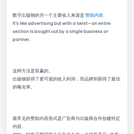
数字出版物的另一个主要收入来源是
赞助内容
.
It’s like advertising but with a twist—an entire
section is bought out by a single business or
partner.
这种方法是双赢的。
出版物获得了更可观的收入利润，而品牌则获得了最佳
的曝光率。
最常见的赞助内容形式是广告商与出版商合作创建特定
内容。