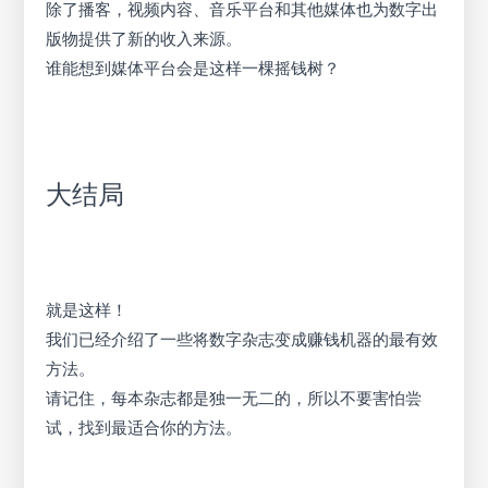
除了播客，视频内容、音乐平台和其他媒体也为数字出
版物提供了新的收入来源。
谁能想到媒体平台会是这样一棵摇钱树？
大结局
就是这样！
我们已经介绍了一些将数字杂志变成赚钱机器的最有效
方法。
请记住，每本杂志都是独一无二的，所以不要害怕尝
试，找到最适合你的方法。