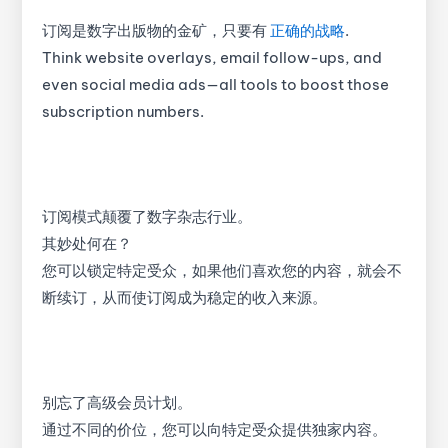
订阅是数字出版物的金矿，只要有
正确的战略
.
Think website overlays, email follow-ups, and
even social media ads—all tools to boost those
subscription numbers.
订阅模式颠覆了数字杂志行业。
其妙处何在？
您可以锁定特定受众，如果他们喜欢您的内容，就会不
断续订，从而使订阅成为稳定的收入来源。
别忘了高级会员计划。
通过不同的价位，您可以向特定受众提供独家内容。