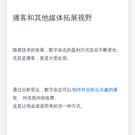
播客和其他媒体拓展视野
随着技术的发展，数字杂志的盈利方式也在不断变化。
尤其是播客，更是大受欢迎。
通过分析受众，数字杂志可以
制作符合听众兴趣的播
客、
对优质内容收费。
这是让现金滚滚而来的另一种方式。