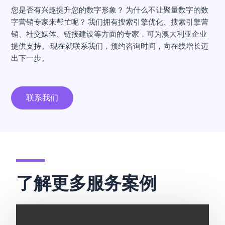
您是否有兴趣提升您的数字形象？ 为什么不让聚量数字的数
字营销专家来帮忙呢？ 我们拥有搜索引擎优化、搜索引擎营
销、社交媒体、链接建设等方面的专家，可为澳大利亚企业
提供支持。 现在就联系我们，预约咨询时间，向在线增长迈
出下一步。
联系我们
了解更多服务案例