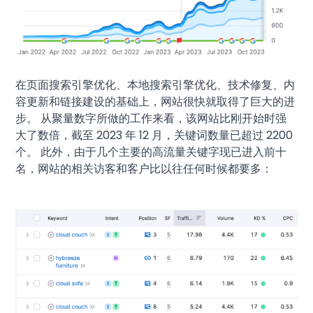
在页面搜索引擎优化、本地搜索引擎优化、技术修复、内
容更新和链接建设的基础上，网站很快就取得了巨大的进
步。 从聚量数字所做的工作来看，该网站比刚开始时强
大了数倍，截至 2023 年 12 月，关键词数量已超过 2200
个。 此外，由于几个主要的高流量关键字现已进入前十
名，网站的相关访客和客户比以往任何时候都要多：