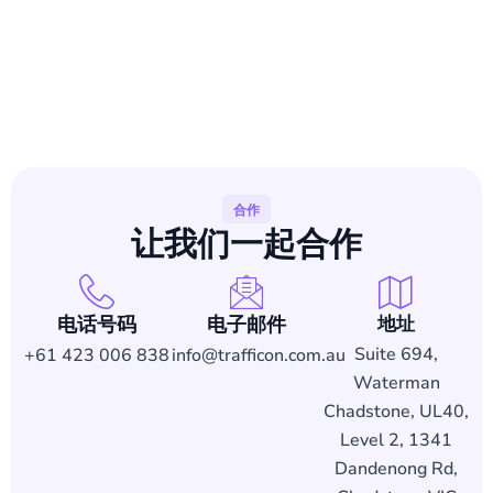
合作
让我们
一起
合作
电话号码
电子邮件
地址
Suite 694,
+61 423 006 838
info@trafficon.com.au
Waterman
Chadstone, UL40,
Level 2, 1341
Dandenong Rd,