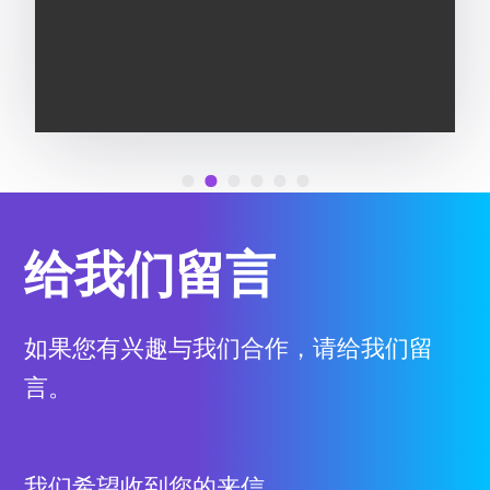
给我们留言
如果您有兴趣与我们合作，请给我们留
言。
我们希望收到您的来信。