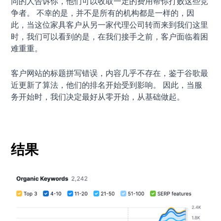
同的人告诉你，他们可以收取一定的费用帮你打败这些竞
争者。 不幸的是，并不是所有的机构都是一样的，因
此，当这位家具客户从另一家代理公司转而来到我们这里
时，我们可以看到的是，在我们接手之前，客户面临着困
难重重。
客户网站的标题拼写错误，内容几乎不存在，鉴于谷歌最
近更新了算法，他们的排名开始受到影响。 因此，当服
务开始时，我们决定最好从零开始，从基础做起。
结果