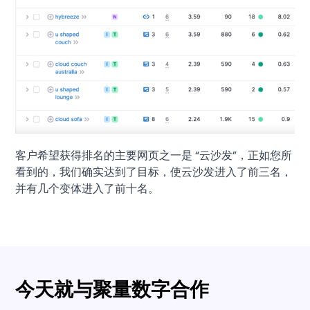
客户希望获得排名的主要网页之一是 “云沙发”，正如您所
看到的，我们确实达到了目标，使云沙发进入了前三名，
并有几个变体进入了前十名。
今天就与聚量数字合作