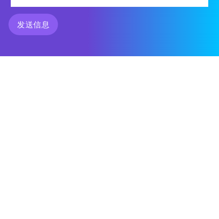
发送信息
VIEW CASE STUDY